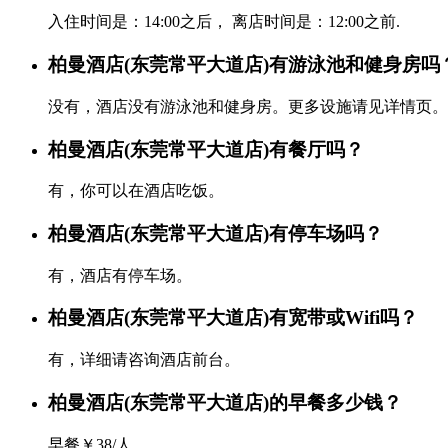
入住时间是：14:00之后， 离店时间是：12:00之前.
柏曼酒店(东莞常平大道店)有游泳池和健身房吗
没有，酒店没有游泳池和健身房。更多设施请见详情页。
柏曼酒店(东莞常平大道店)有餐厅吗？
有，你可以在酒店吃饭。
柏曼酒店(东莞常平大道店)有停车场吗？
有，酒店有停车场。
柏曼酒店(东莞常平大道店)有宽带或Wifi吗？
有，详细请咨询酒店前台。
柏曼酒店(东莞常平大道店)的早餐多少钱？
早餐￥38/人。