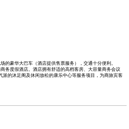
机场的豪华大巴车（酒店提供售票服务），交通十分便利。
商务度假酒店。酒店拥有舒适的高档客房、大容量商务会议
气派的沐足阁及休闲放松的康乐中心等服务项目，为商旅宾客